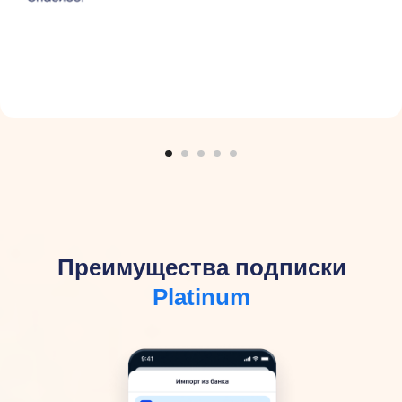
Преимущества подписки
Platinum