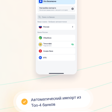
Автоматический импорт из
Топ-4 банков