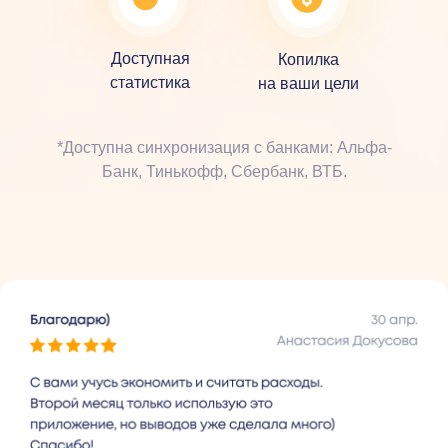
Доступная
Копилка
статистика
на ваши цели
*Доступна синхронизация с банками: Альфа-
Банк, Тинькофф, Сбербанк, ВТБ.